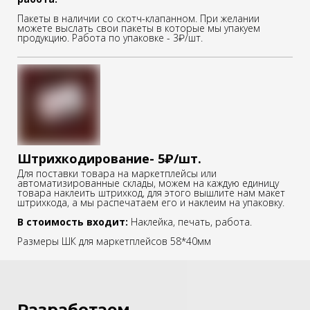
Пакеты в наличии со скотч-клапанном. При желании
можете выслать свои пакеты в которые мы упакуем
продукцию. Работа по упаковке - 3₽/шт.
Штрихкодирование- 5₽/шт.
Для поставки товара на маркетплейсы или
автоматизированные склады, можем на каждую единицу
товара наклеить штрихкод, для этого вышлите нам макет
штрихкода, а мы распечатаем его и наклеим на упаковку.
В стоимость входит:
Наклейка, печать, работа.
Размеры ШК для маркетплейсов 58*40мм
Разработаем