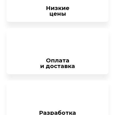
Низкие
цены
Оплата
и доставка
Разработка