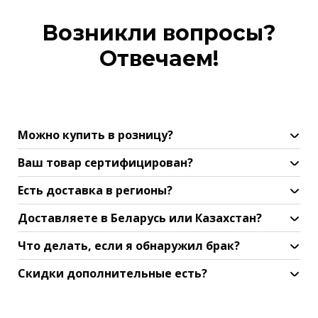
Возникли вопросы?
Отвечаем!
Можно купить в розницу?
Ваш товар сертифицирован?
Есть доставка в регионы?
Доставляете в Беларусь или Казахстан?
Что делать, если я обнаружил брак?
Скидки дополнительные есть?