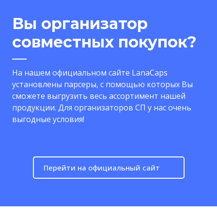
Вы организатор
совместных покупок?
На нашем официальном сайте LanaCaps
установлены парсеры, с помощью которых Вы
сможете выгрузить весь ассортимент нашей
продукции. Для организаторов СП у нас очень
выгодные условия!
Перейти на официальный сайт