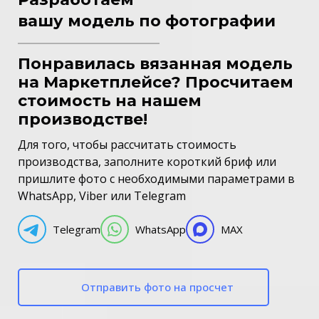
вашу модель по фотографии
Понравилась вязанная модель
на Маркетплейсе? Просчитаем
стоимость на нашем
производстве!
Для того, чтобы рассчитать стоимость
производства, заполните короткий бриф или
пришлите фото с необходимыми параметрами в
WhatsApp, Viber или Telegram
Telegram
WhatsApp
MAX
Отправить фото на просчет