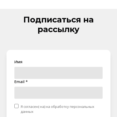
Подписаться на
рассылку
Имя
Email *
Я согласен(-на) на обработку персональных
данных