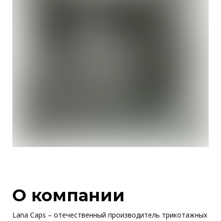
О компании
Lana Caps – отечественный производитель трикотажных