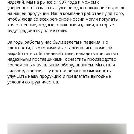
изделий. Мы на рынке с 1997 года и можем с
уверенностью сказать – уже не одно поколение выросло
на нашей продукции. Наша компания работает для того,
чтобы люди со всех регионов России могли покупать
качественные, модные, стильные изделия, которые
будут радовать долгие годы.
За годы работы у нас были взлеты и падения. Но
сложности, с которыми мы сталкивались, помогли
выработать собственный стиль, наладить контакты с
надежными поставщиками, оснастить производство
современным вязальным оборудованием. Мы стали
сильнее, а значит – у нас появилась возможность
улучшить нашу продукцию и предлагать выгодные
условия сотрудничества.