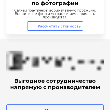
по фотографии
Свяжем практически любую вязанную продукцию.
Вышлите нам фото и мы рассчитаем стоимость
производства.
Рассчитать стоимость
Выгодное сотрудничество
напрямую с производителем