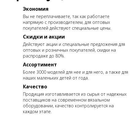
Экономия
Вы не переплачиваете, так как работаете
напрямую с производителем, для оптовых
покупателей действуют специальные цены.
Скидки и акции
Действуют акции и специальные предложения для
оптовых и розничных покупателей, скидки на
распродаже до 80%.
Ассортимент
Более 3000 моделей для нее и для него, а также для
наших маленьких детей от года.
Качество
Продукция изготавливается из сырья от надежных
поставщиков на современном вязальном
оборудовании, качество контролируется на
каждом этапе.