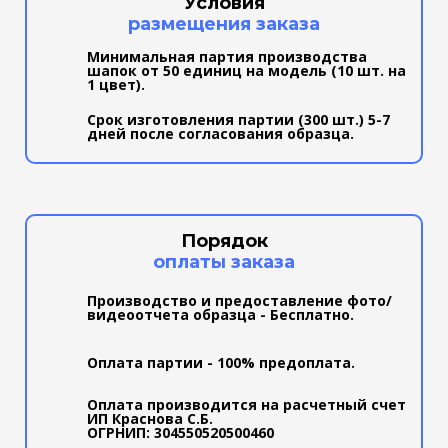
Условия
размещения заказа
Минимальная партия производства
шапок от 50 единиц на модель (10 шт. на
1 цвет).
Срок изготовления партии (300 шт.) 5-7
дней после согласования образца.
Порядок
оплаты заказа
Производство и предоставление фото/
видеоотчета образца - Бесплатно.
Оплата партии - 100% предоплата.
Оплата производится на расчетный счет
ИП Краснова С.Б.
ОГРНИП: 304550520500460