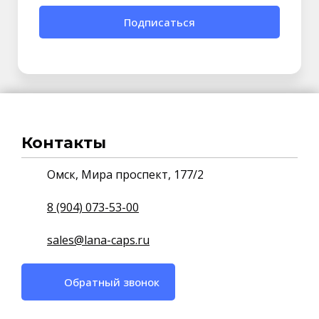
Подписаться
Контакты
Омск, Мира проспект, 177/2
8 (904) 073-53-00
sales@lana-caps.ru
Обратный звонок