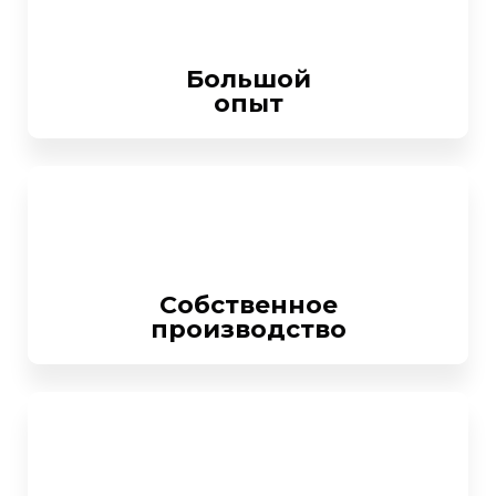
Большой
опыт
Собственное
производство