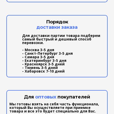
Порядок
доставки заказа
Для доставки партии товара подберем
самый быстрый и дешевый способ
перевозки.
- Москва 3-5 дня
- Санкт-Петербург 3-5 дня
- Самара 3-5 дня
- Екатеринбург 3-5 дня
- Красноярск 3-5 дней
- Тюмень 3-5 дней
- Хабаровск 7-10 дней
Для
оптовых
покупателей
Мы готовы взять на себя часть функционала,
который Вы осуществляете при приемке
товара и все это будет специально для Вас.