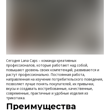
Сегодня Lana Caps – команда креативных
профессионалов, которые работают над собой,
повышают уровень своих компетенций, развиваются и
растут профессионально. Постоянная работа,
направленная на изучение потребительского поведения,
позволяет лучше понять покупателей, их привычки,
вкусы и создавать востребованные, качественные,
современные, практичные и удобные изделия из
трикотажа.
Преимущества